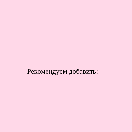
Рекомендуем добавить: