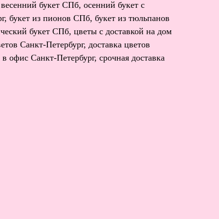
 весенний букет СПб, осенний букет с
г, букет из пионов СПб, букет из тюльпанов
ческий букет СПб, цветы с доставкой на дом
етов Санкт-Петербург, доставка цветов
 в офис Санкт-Петербург, срочная доставка