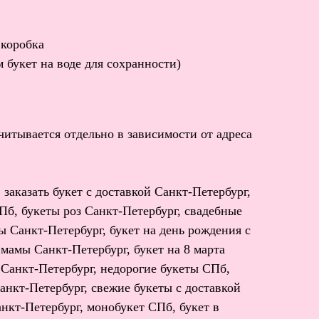
 коробка
 букет на воде для сохранности)
читывается отдельно в зависимости от адреса
 заказать букет с доставкой Санкт-Петербург,
Пб, букеты роз Санкт-Петербург, свадебные
ы Санкт-Петербург, букет на день рождения с
 мамы Санкт-Петербург, букет на 8 марта
 Санкт-Петербург, недорогие букеты СПб,
анкт-Петербург, свежие букеты с доставкой
нкт-Петербург, монобукет СПб, букет в