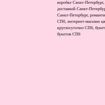
коробке Санкт-Петербург,
доставкой Санкт-Петербур
Санкт-Петербург, романти
СПб, интернет-магазин цв
круглосуточно СПб, букет
букетов СПб