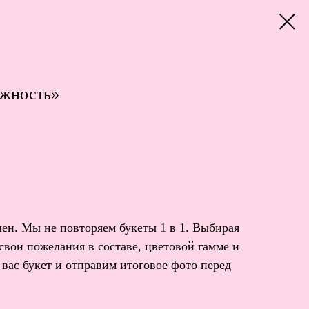
ежность»
ен. Мы не повторяем букеты 1 в 1. Выбирая
 свои пожелания в составе, цветовой гамме и
вас букет и отправим итоговое фото перед