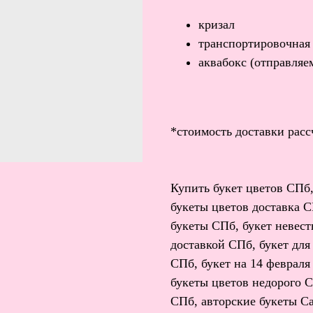
кризал
транспортировочная
аквабокс (отправляем
*стоимость доставки расс
Купить букет цветов СПб,
букеты цветов доставка С
букеты СПб, букет невест
доставкой СПб, букет для
СПб, букет на 14 февраля
букеты цветов недорого С
СПб, авторские букеты Са