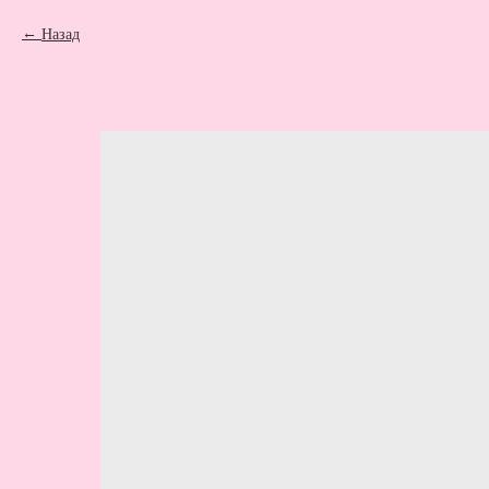
Назад