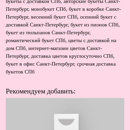
букеты с доставкой СПб, авторские букеты Санкт-
Петербург, монобукет СПб, букет в коробке Санкт-
Петербург, весенний букет СПб, осенний букет с
доставкой Санкт-Петербург, букет из пионов СПб,
букет из тюльпанов Санкт-Петербург,
романтический букет СПб, цветы с доставкой на
дом СПб, интернет-магазин цветов Санкт-
Петербург, доставка цветов круглосуточно СПб,
букет в офис Санкт-Петербург, срочная доставка
букетов СПб
Рекомендуем добавить: