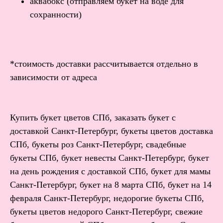
аквабокс (отправляем букет на воде для
сохранности)
*стоимость доставки рассчитывается отдельно в
зависимости от адреса
Купить букет цветов СПб, заказать букет с
доставкой Санкт-Петербург, букеты цветов доставка
СПб, букеты роз Санкт-Петербург, свадебные
букеты СПб, букет невесты Санкт-Петербург, букет
на день рождения с доставкой СПб, букет для мамы
Санкт-Петербург, букет на 8 марта СПб, букет на 14
февраля Санкт-Петербург, недорогие букеты СПб,
букеты цветов недорого Санкт-Петербург, свежие