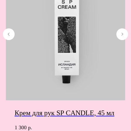
Крем для рук SP CANDLE, 45 мл
1 300
р.