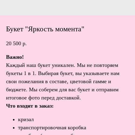
Букет "Яркость момента"
20 500
р.
Важно!
Каждый наш букет уникален. Мы не повторяем
букеты 1 в 1. Выбирая букет, вы указываете нам
свои пожелания в составе, цветовой гамме и
бюджете. Мы соберем для вас букет и отправим
итоговое фото перед доставкой.
Что входит в заказ:
кризал
транспортировочная коробка