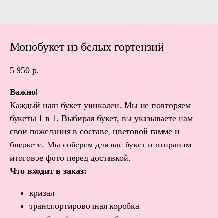
Монобукет из белых гортензий
5 950
р.
Важно!
Каждый наш букет уникален. Мы не повторяем
букеты 1 в 1. Выбирая букет, вы указываете нам
свои пожелания в составе, цветовой гамме и
бюджете. Мы соберем для вас букет и отправим
итоговое фото перед доставкой.
Что входит в заказ:
кризал
транспортировочная коробка