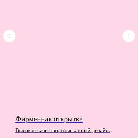
Фирменная открытка
Высокое качество, изысканный дизайн.