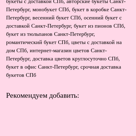
букеты с доставкой СПб, авторские букеты Санкт-
Петербург, монобукет СПб, букет в коробке Санкт-
Петербург, весенний букет СПб, осенний букет с
доставкой Санкт-Петербург, букет из пионов СПб,
букет из тюльпанов Санкт-Петербург,
романтический букет СПб, цветы с доставкой на
дом СПб, интернет-магазин цветов Санкт-
Петербург, доставка цветов круглосуточно СПб,
букет в офис Санкт-Петербург, срочная доставка
букетов СПб
Рекомендуем добавить: