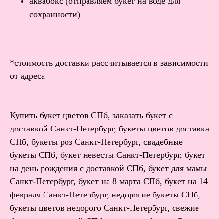
аквабокс (отправляем букет на воде для
сохранности)
*стоимость доставки рассчитывается в зависимости
от адреса
Купить букет цветов СПб, заказать букет с
доставкой Санкт-Петербург, букеты цветов доставка
СПб, букеты роз Санкт-Петербург, свадебные
букеты СПб, букет невесты Санкт-Петербург, букет
на день рождения с доставкой СПб, букет для мамы
Санкт-Петербург, букет на 8 марта СПб, букет на 14
февраля Санкт-Петербург, недорогие букеты СПб,
букеты цветов недорого Санкт-Петербург, свежие