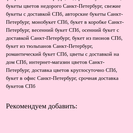
букеты цветов недорого Санкт-Петербург, свежие
букеты с доставкой СПб, авторские букеты Санкт-
Петербург, монобукет СПб, букет в коробке Санкт-
Петербург, весенний букет СПб, осенний букет с
доставкой Санкт-Петербург, букет из пионов СПб,
букет из тюльпанов Санкт-Петербург,
романтический букет СПб, цветы с доставкой на
дом СПб, интернет-магазин цветов Санкт-
Петербург, доставка цветов круглосуточно СПб,
букет в офис Санкт-Петербург, срочная доставка
букетов СПб
Рекомендуем добавить: