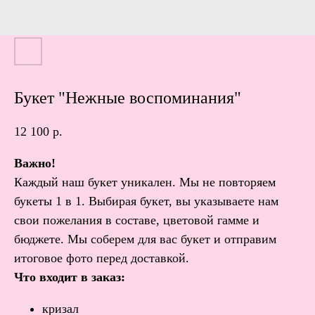
Букет "Нежные воспоминания"
12 100
р.
Важно!
Каждый наш букет уникален. Мы не повторяем
букеты 1 в 1. Выбирая букет, вы указываете нам
свои пожелания в составе, цветовой гамме и
бюджете. Мы соберем для вас букет и отправим
итоговое фото перед доставкой.
Что входит в заказ:
кризал