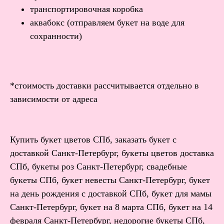
транспортировочная коробка
аквабокс (отправляем букет на воде для
сохранности)
*стоимость доставки рассчитывается отдельно в
зависимости от адреса
Купить букет цветов СПб, заказать букет с
доставкой Санкт-Петербург, букеты цветов доставка
СПб, букеты роз Санкт-Петербург, свадебные
букеты СПб, букет невесты Санкт-Петербург, букет
на день рождения с доставкой СПб, букет для мамы
Санкт-Петербург, букет на 8 марта СПб, букет на 14
февраля Санкт-Петербург, недорогие букеты СПб,