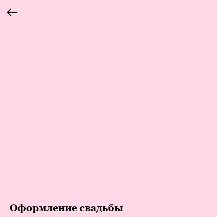
Оформление свадьбы